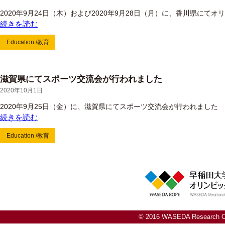
2020年9月24日（木）および2020年9月28日（月）に、香川県にて
続きを読む
Education /教育
滋賀県にてスポーツ交流会が行われました
2020年10月1日
2020年9月25日（金）に、滋賀県にてスポーツ交流会が行われました
続きを読む
Education /教育
© 2016 WASEDA Research Cen