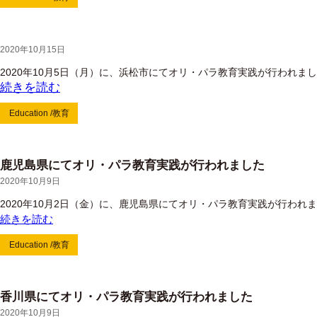
2020年10月15日
2020年10月5日（月）に、浜松市にてオリ・パラ教育実践が行われま
続きを読む
Education /教育
鹿児島県にてオリ・パラ教育実践が行われました
2020年10月9日
2020年10月2日（金）に、鹿児島県にてオリ・パラ教育実践が行われ
続きを読む
Education /教育
香川県にてオリ・パラ教育実践が行われました
2020年10月9日